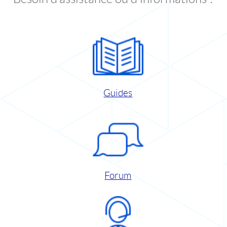
Guides
Forum